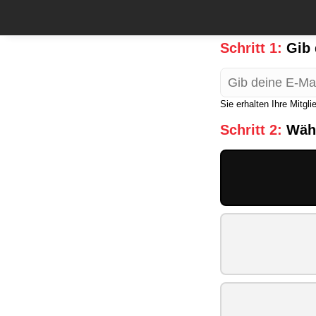
Schritt 1:
Gib 
Sie erhalten Ihre Mitgl
Schritt 2:
Wähl