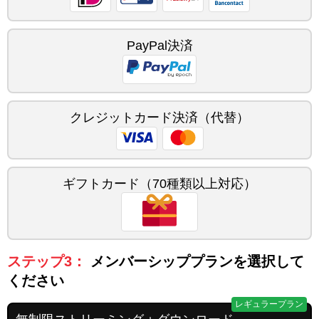
PayPal決済
クレジットカード決済（代替）
ギフトカード（70種類以上対応）
ステップ3：
メンバーシッププランを選択して
ください
レギュラープラン