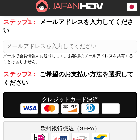
ステップ1：
メールアドレスを入力してくださ
い
メールで会員情報をお送りします。お客様のメールアドレスを共有する
ことはありません。
ステップ2：
ご希望のお支払い方法を選択して
ください
クレジットカード決済
欧州銀行振込（SEPA）