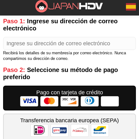
Paso 1:
Ingrese su dirección de correo
electrónico
Recibirá los detalles de su membresía por correo electrónico. Nunca
compartimos su dirección de correo.
Paso 2:
Seleccione su método de pago
preferido
Pago con tarjeta de crédito
Transferencia bancaria europea (SEPA)