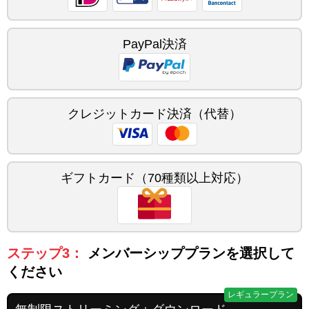
PayPal決済
クレジットカード決済（代替）
ギフトカード（70種類以上対応）
ステップ3：
メンバーシッププランを選択して
ください
レギュラープラン