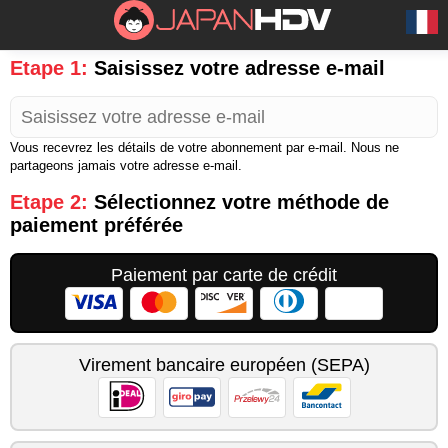
Etape 1:
Saisissez votre adresse e-mail
Vous recevrez les détails de votre abonnement par e-mail. Nous ne
partageons jamais votre adresse e-mail.
Etape 2:
Sélectionnez votre méthode de
paiement préférée
Paiement par carte de crédit
Virement bancaire européen (SEPA)