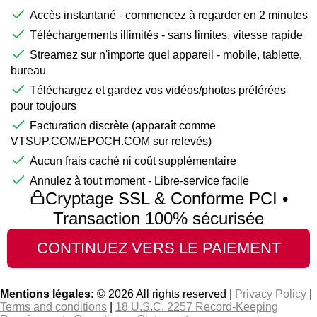
Accès instantané - commencez à regarder en 2 minutes
Téléchargements illimités - sans limites, vitesse rapide
Streamez sur n'importe quel appareil - mobile, tablette,
bureau
Téléchargez et gardez vos vidéos/photos préférées
pour toujours
Facturation discrète (apparaît comme
VTSUP.COM/EPOCH.COM sur relevés)
Aucun frais caché ni coût supplémentaire
Annulez à tout moment - Libre-service facile
Cryptage SSL & Conforme PCI •
Transaction 100% sécurisée
Mentions légales:
© 2026 All rights reserved |
Privacy Policy
|
Terms and conditions
|
18 U.S.C. 2257 Record-Keeping